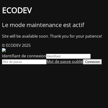
ECODEV
Le mode maintenance est actif
Site will be available soon. Thank you for your patience!
© ECODEV 2025
Identifiant de connexion
Mot de passe oublié